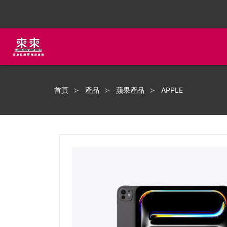
首頁
產品
蘋果產品
APPLE