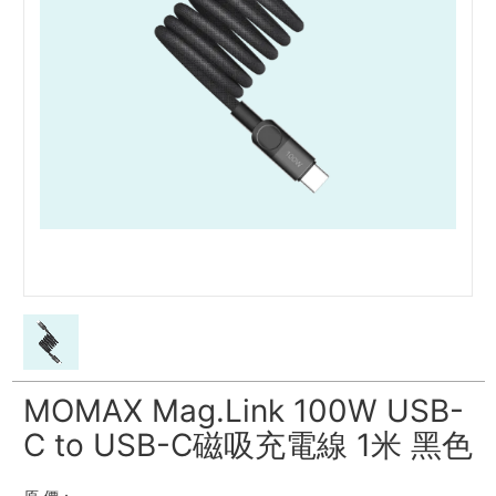
MOMAX Mag.Link 100W USB-
C to USB-C磁吸充電線 1米 黑色