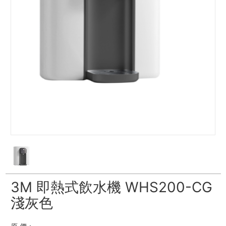
3M 即熱式飲水機 WHS200-CG
淺灰色