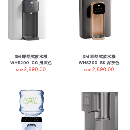
3M 即熱式飲水機
3M 即熱式飲水機
WHS200-CG 淺灰色
WHS200-BK 深灰色
2,890.00
2,890.00
MOP
MOP