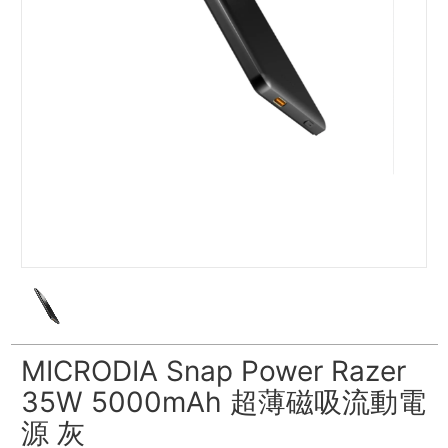
MICRODIA Snap Power Razer
35W 5000mAh 超薄磁吸流動電
源 灰