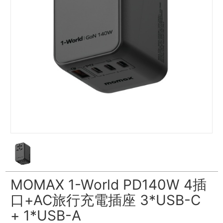
MOMAX 1-World PD140W 4插
口+AC旅行充電插座 3*USB-C
+ 1*USB-A