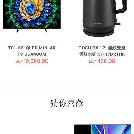
TCL 65"QLED MINI 4K
TOSHIBA 1.7L無線雙層
TV 65A400M
電熱水壺 KT-17DRTHK
10,980.00
498.00
MOP
MOP
猜你喜歡