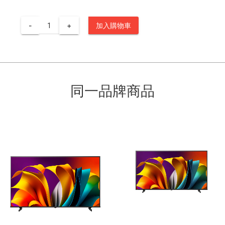
-
+
加入購物車
同一品牌商品