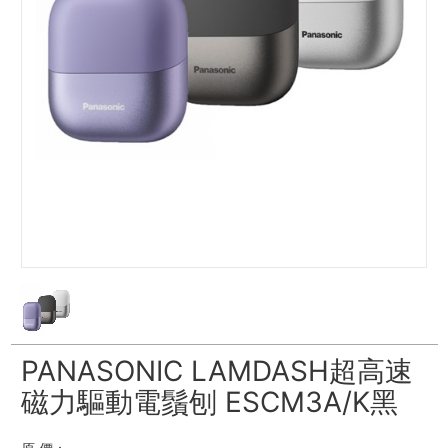
PANASONIC LAMDASH超高速
磁力驅動電鬚刨 ESCM3A/K黑