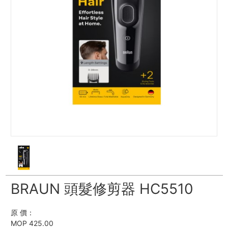
BRAUN 頭髮修剪器 HC5510
原 價：
MOP 425.00