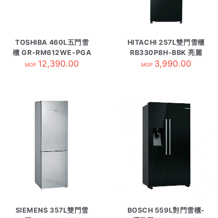
TOSHIBA 460L五門雪
HITACHI 257L雙門雪櫃
櫃 GR-RM612WE-PGA
RB330P8H-BBK 亮麗
12,390.00
3,990.00
黑
MOP
MOP
SIEMENS 357L雙門雪
BOSCH 559L對門雪櫃-