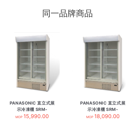
同一品牌商品
PANASONIC 直立式展
PANASONIC 直立式展
示冷凍櫃 SRM-
示冷凍櫃 SRM-
CDC319NL-TS3
15,990.00
CDC419NL-TS4
18,090.00
MOP
MOP