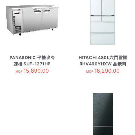
PANASONIC 平檯底冷
HITACHI 480L六門雪櫃
凍櫃 SUF-1271HP
RHV490YHXW 晶鑽閃
15,890.00
18,290.00
白
MOP
MOP