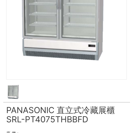
PANASONIC 直立式冷藏展櫃
SRL-PT4075THBBFD