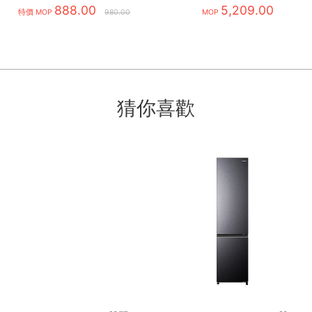
888.00
5,209.00
白
特價 MOP
980.00
MOP
猜你喜歡