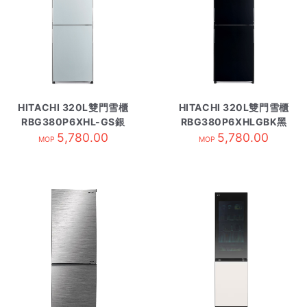
HITACHI 320L雙門雪櫃
HITACHI 320L雙門雪櫃
RBG380P6XHL-GS銀
RBG380P6XHLGBK黑
5,780.00
玻璃
5,780.00
玻璃
MOP
MOP