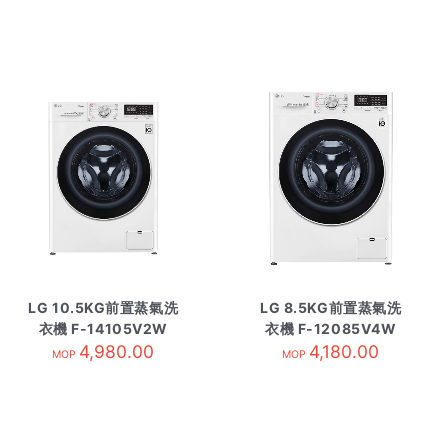
LG 10.5KG前置蒸氣洗
LG 8.5KG前置蒸氣洗
衣機 F-14105V2W
衣機 F-12085V4W
4,980.00
4,180.00
MOP
MOP