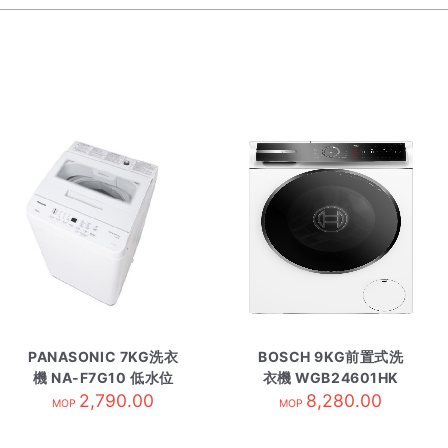
PANASONIC 7KG洗衣
BOSCH 9KG前置式洗
機 NA-F7G10 低水位
衣機 WGB24601HK
2,790.00
8,280.00
MOP
MOP