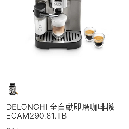
DELONGHI 全自動即磨咖啡機
ECAM290.81.TB