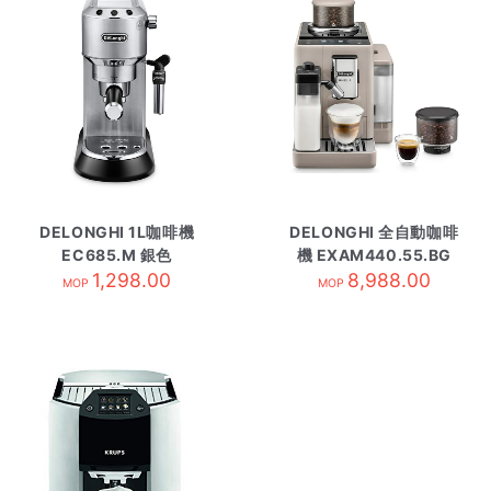
DELONGHI 1L咖啡機
DELONGHI 全自動咖啡
EC685.M 銀色
機 EXAM440.55.BG
1,298.00
8,988.00
MOP
MOP