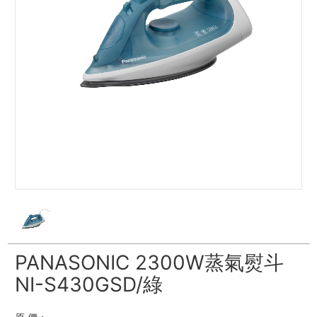
PANASONIC 2300W蒸氣熨斗
NI-S430GSD/綠