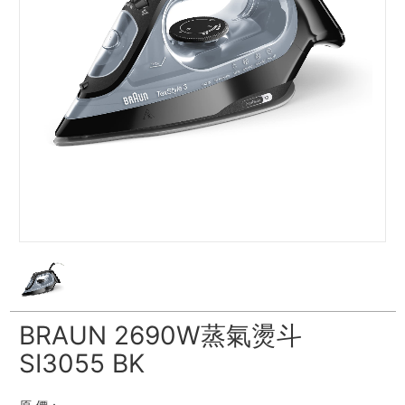
BRAUN 2690W蒸氣燙斗
SI3055 BK