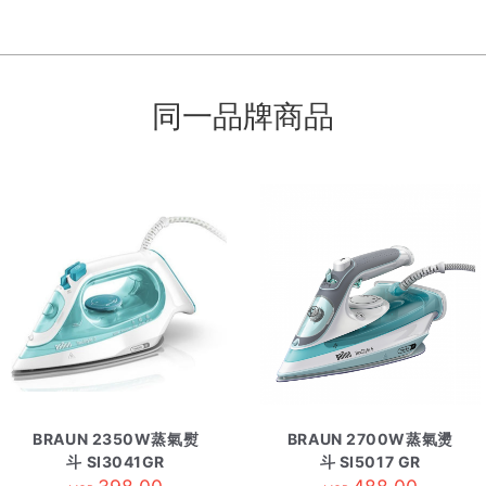
同一品牌商品
BRAUN 2350W蒸氣熨
BRAUN 2700W蒸氣燙
斗 SI3041GR
斗 SI5017 GR