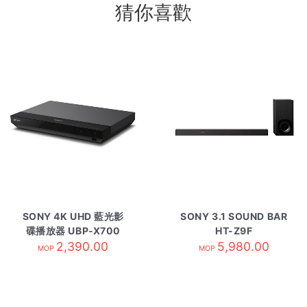
猜你喜歡
SONY 4K UHD 藍光影
SONY 3.1 SOUND BAR
碟播放器 UBP-X700
HT-Z9F
2,390.00
5,980.00
MOP
MOP