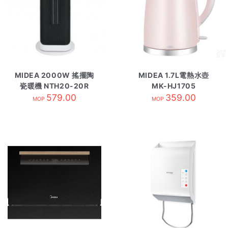
MIDEA 2000W 搖擺陶
MIDEA 1.7L電熱水壺
瓷暖機 NTH20-20R
MK-HJ1705
579.00
359.00
MOP
MOP