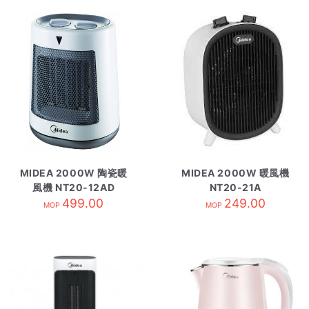
MIDEA 2000W 陶瓷暖
MIDEA 2000W 暖風機
風機 NT20-12AD
NT20-21A
499.00
249.00
MOP
MOP