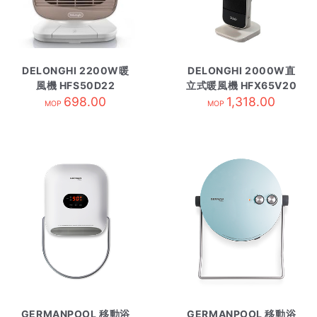
DELONGHI 2200W暖
DELONGHI 2000W直
風機 HFS50D22
立式暖風機 HFX65V20
698.00
1,318.00
MOP
MOP
GERMANPOOL 移動浴
GERMANPOOL 移動浴