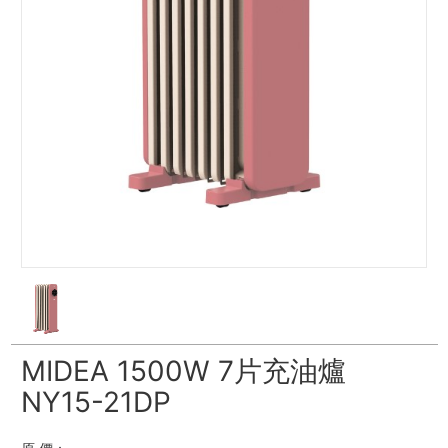
MIDEA 1500W 7片充油爐
NY15-21DP