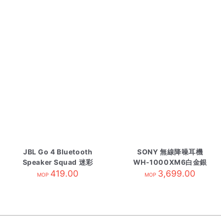
JBL Go 4 Bluetooth
SONY 無線降噪耳機
Speaker Squad 迷彩
WH-1000XM6白金銀
419.00
3,699.00
MOP
MOP