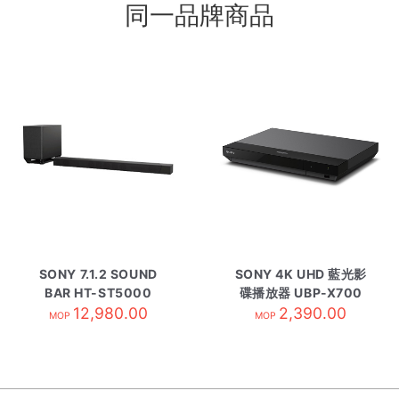
同一品牌商品
SONY 7.1.2 SOUND
SONY 4K UHD 藍光影
BAR HT-ST5000
碟播放器 UBP-X700
12,980.00
2,390.00
MOP
MOP