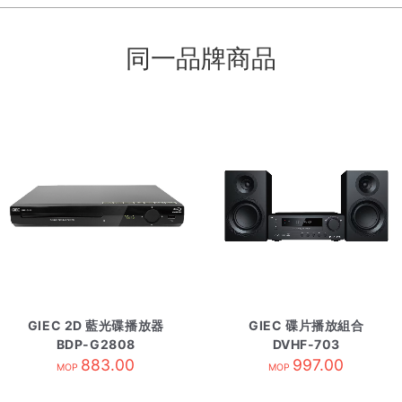
同一品牌商品
GIEC 2D 藍光碟播放器
GIEC 碟片播放組合
BDP-G2808
DVHF-703
883.00
997.00
MOP
MOP