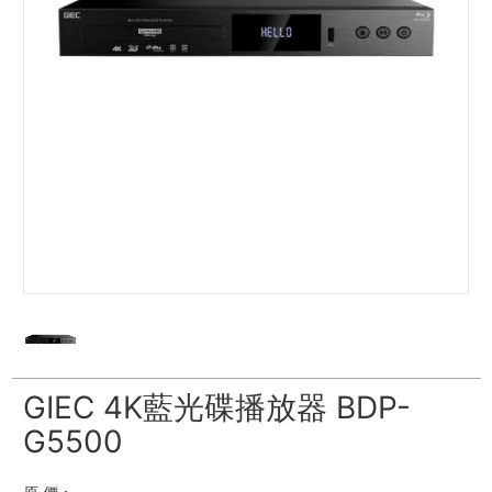
GIEC 4K藍光碟播放器 BDP-
G5500