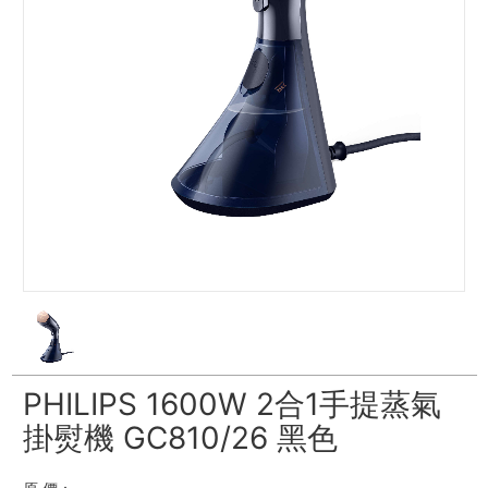
PHILIPS 1600W 2合1手提蒸氣
掛熨機 GC810/26 黑色