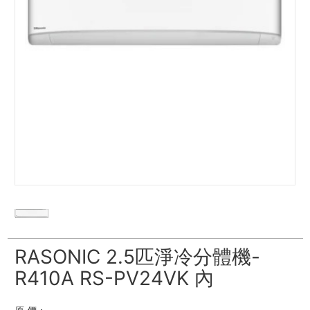
RASONIC 2.5匹淨冷分體機-
R410A RS-PV24VK 內