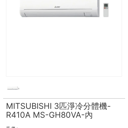
MITSUBISHI 3匹淨冷分體機-
R410A MS-GH80VA-內