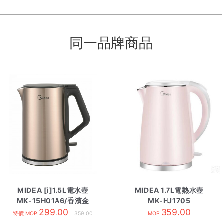
同一品牌商品
MIDEA [i]1.5L電水壺
MIDEA 1.7L電熱水壺
MK-15H01A6/香濱金
MK-HJ1705
299.00
359.00
特價 MOP
359.00
MOP