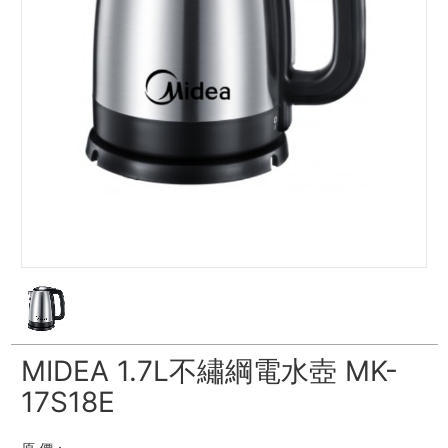
MIDEA 1.7L不繡綱電水壺 MK-
17S18E