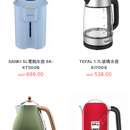
SANKI 5L電熱水壺 SK-
TEFAL 1.7L玻璃水壺
KT500B
KI7008
699.00
538.00
MOP
MOP