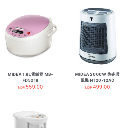
MIDEA 1.8L電飯煲 MB-
MIDEA 2000W 陶瓷暖
FD5018
風機 NT20-12AD
559.00
499.00
MOP
MOP