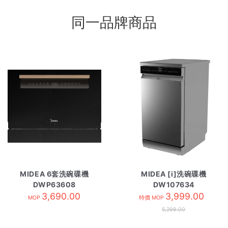
同一品牌商品
MIDEA 6套洗碗碟機
MIDEA [i]洗碗碟機
DWP63608
DW107634
3,690.00
3,999.00
MOP
特價 MOP
5,299.00