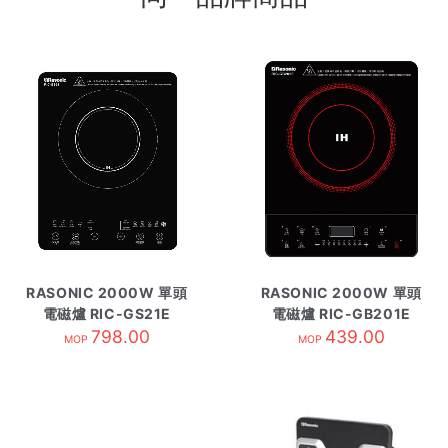
RASONIC 2000W 單頭
RASONIC 2000W 單頭
電磁爐 RIC-GS21E
電磁爐 RIC-GB201E
798.00
439.00
MOP
MOP