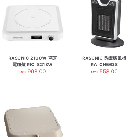
RASONIC 2100W 單頭
RASONIC 陶瓷暖風機
電磁爐 RIC-S213W
RA-CH563S
998.00
558.00
MOP
MOP