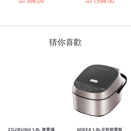
398.00
1,598.00
MOP
MOP
猜你喜歡
ZOJIRUSHI 1.8L 微電腦
MIDEA 1.8L全智能電飯