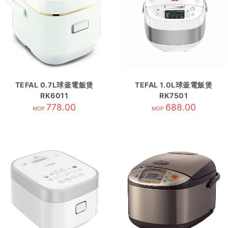
TEFAL 0.7L球釜電飯煲
TEFAL 1.0L球釜電飯煲
RK6011
RK7501
778.00
688.00
MOP
MOP