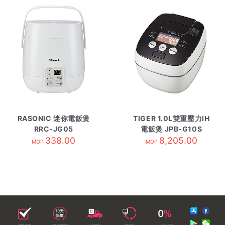
RASONIC 迷你電飯煲
TIGER 1.0L雙重壓力IH
RRC-JG05
電飯煲 JPB-G10S
338.00
8,205.00
MOP
MOP