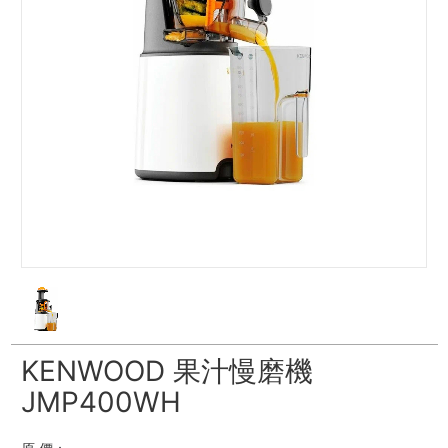
KENWOOD 果汁慢磨機
JMP400WH