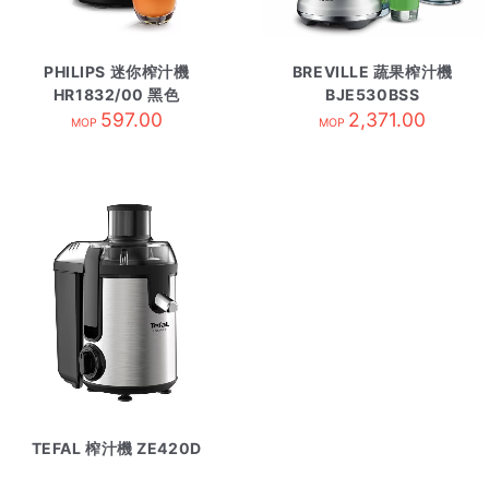
PHILIPS 迷你榨汁機
BREVILLE 蔬果榨汁機
HR1832/00 黑色
BJE530BSS
597.00
2,371.00
MOP
MOP
TEFAL 榨汁機 ZE420D