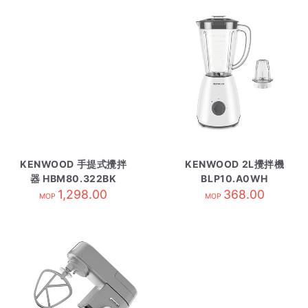
KENWOOD 手提式攪拌
KENWOOD 2L攪拌機
器 HBM80.322BK
BLP10.A0WH
1,298.00
368.00
MOP
MOP