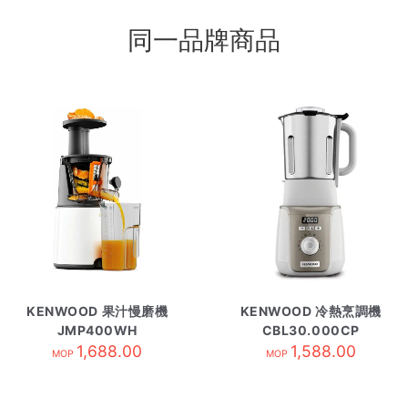
同一品牌商品
KENWOOD 果汁慢磨機
KENWOOD 冷熱烹調機
JMP400WH
CBL30.000CP
1,688.00
1,588.00
MOP
MOP