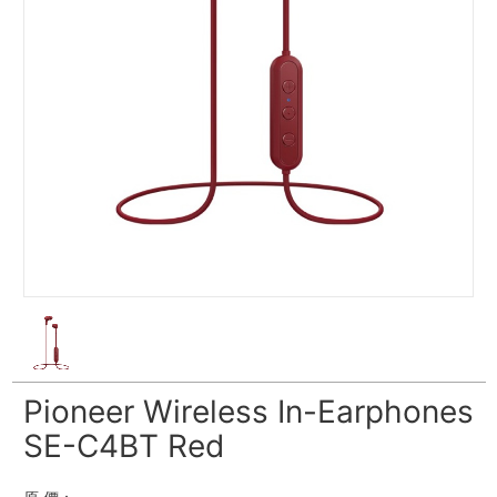
Pioneer Wireless In-Earphones
SE-C4BT Red