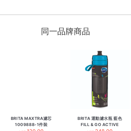
同一品牌商品
BRITA MAXTRA濾芯
BRITA 運動濾水瓶 藍色
1009888-1件裝
FILL & GO ACTIVE