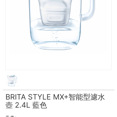
BRITA STYLE MX+智能型濾水
壺 2.4L 藍色