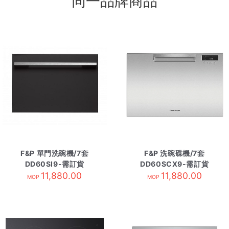
同一品牌商品
F&P 單門洗碗機/7套
F&P 洗碗碟機/7套
DD60SI9-需訂貨
DD60SCX9-需訂貨
11,880.00
11,880.00
MOP
MOP