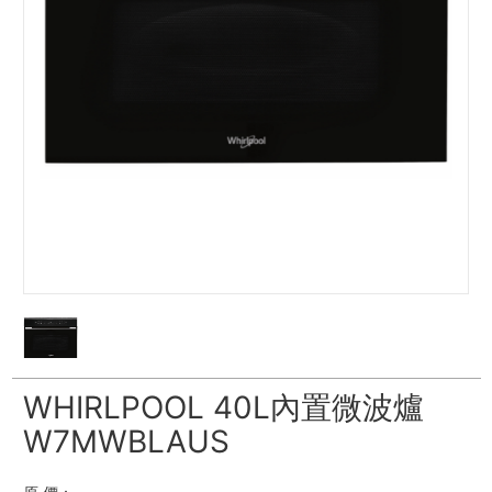
WHIRLPOOL 40L內置微波爐
W7MWBLAUS