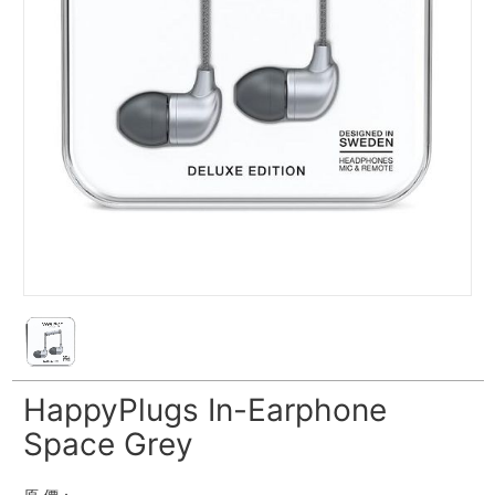
HappyPlugs In-Earphone
Space Grey