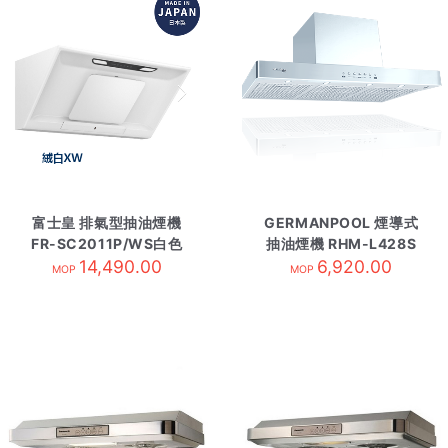
富士皇 排氣型抽油煙機
GERMANPOOL 煙導式
FR-SC2011P/WS白色
抽油煙機 RHM-L428S
14,490.00
6,920.00
MOP
MOP