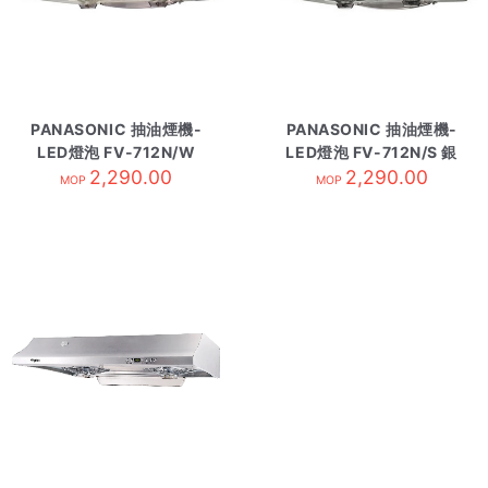
PANASONIC 抽油煙機-
PANASONIC 抽油煙機-
LED燈泡 FV-712N/W
LED燈泡 FV-712N/S 銀
2,290.00
白
2,290.00
MOP
MOP