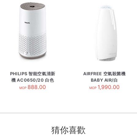
PHILIPS 智能空氣清新
AIRFREE 空氣殺菌機
機 AC0650/20 白色
BABY AIR/白
888.00
1,990.00
MOP
MOP
猜你喜歡