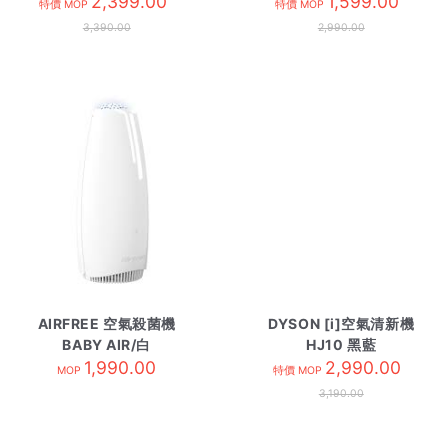
2,399.00
1,599.00
特價 MOP
特價 MOP
3,390.00
2,990.00
AIRFREE 空氣殺菌機
DYSON [i]空氣清新機
BABY AIR/白
HJ10 黑藍
1,990.00
2,990.00
MOP
特價 MOP
3,190.00