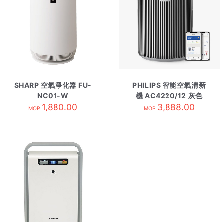
SHARP 空氣淨化器 FU-
PHILIPS 智能空氣清新
NC01-W
機 AC4220/12 灰色
1,880.00
3,888.00
MOP
MOP