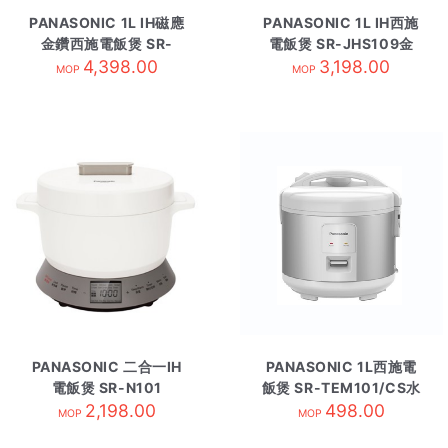
PANASONIC 1L IH磁應
PANASONIC 1L IH西施
金鑽西施電飯煲 SR-
電飯煲 SR-JHS109金
HBA101
4,398.00
3,198.00
MOP
MOP
PANASONIC 二合一IH
PANASONIC 1L西施電
電飯煲 SR-N101
飯煲 SR-TEM101/CS水
2,198.00
498.00
晶銀
MOP
MOP