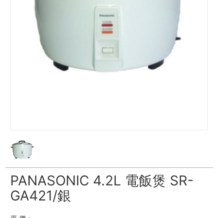
PANASONIC 4.2L 電飯煲 SR-
GA421/銀