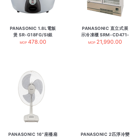
PANASONIC 1.8L電飯
PANASONIC 直立式展
煲 SR-G18FG/SI銀
示冷凍櫃 SRM-CD471-
478.00
21,990.00
L
MOP
MOP
PANASONIC 16"座檯扇
PANASONIC 2匹淨冷變