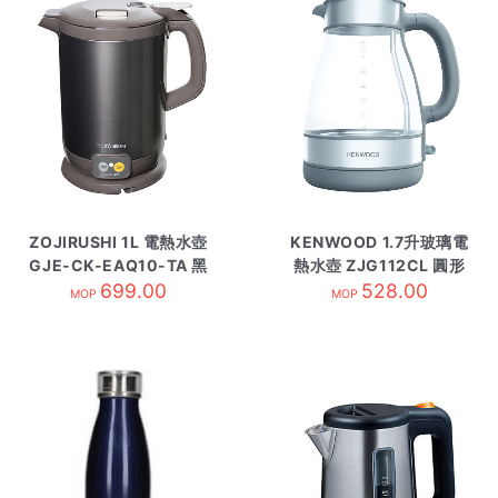
ZOJIRUSHI 1L 電熱水壺
KENWOOD 1.7升玻璃電
GJE-CK-EAQ10-TA 黑
熱水壺 ZJG112CL 圓形
699.00
528.00
MOP
MOP