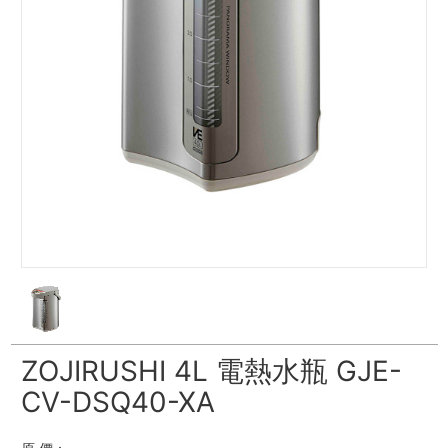
ZOJIRUSHI 4L 電熱水瓶 GJE-
CV-DSQ40-XA