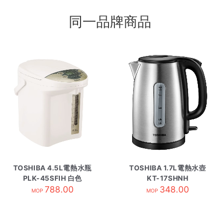
同一品牌商品
TOSHIBA 4.5L電熱水瓶
TOSHIBA 1.7L電熱水壺
PLK-45SFIH 白色
KT-17SHNH
788.00
348.00
MOP
MOP