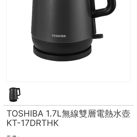
TOSHIBA 1.7L無線雙層電熱水壺
KT-17DRTHK