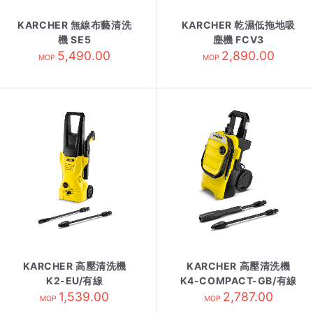
KARCHER 無線布藝清洗
KARCHER 乾濕低拖地吸
機 SE5
塵機 FCV3
5,490.00
2,890.00
MOP
MOP
KARCHER 高壓清洗機
KARCHER 高壓清洗機
K2-EU/有線
K4-COMPACT-GB/有線
1,539.00
2,787.00
MOP
MOP