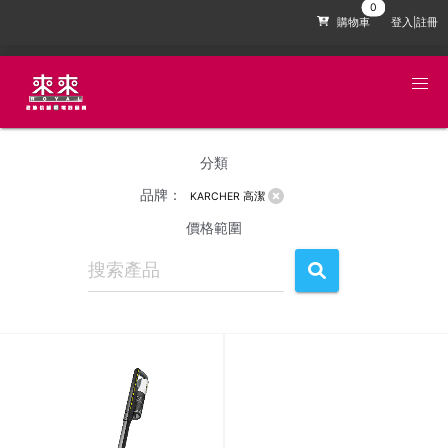
購物車
登入|註冊
分類
品牌：
KARCHER 高潔
價格範圍