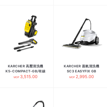
KARCHER 高壓清洗機
KARCHER 蒸氣清洗機
K5-COMPACT-GB/有線
SC3 EASYFIX GB
3,515.00
2,995.00
MOP
MOP