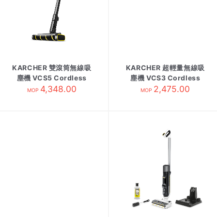
KARCHER 雙滾筒無線吸
KARCHER 超輕量無線吸
塵機 VCS5 Cordless
塵機 VCS3 Cordless
4,348.00
2,475.00
MOP
MOP