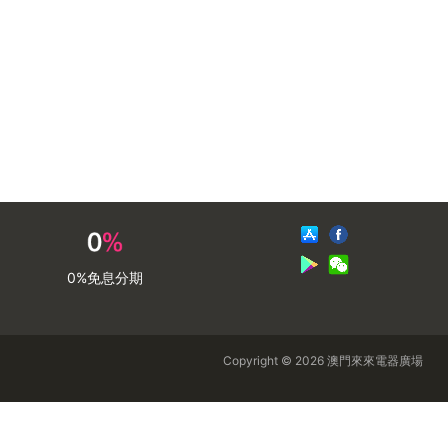
0%免息分期
Copyright © 2026 澳門來來電器廣場