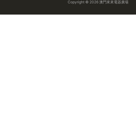
Copyright © 2026 澳門來來電器廣場