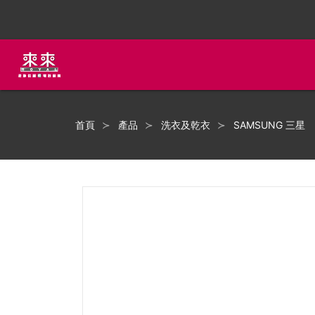
首頁
產品
洗衣及乾衣
SAMSUNG 三星