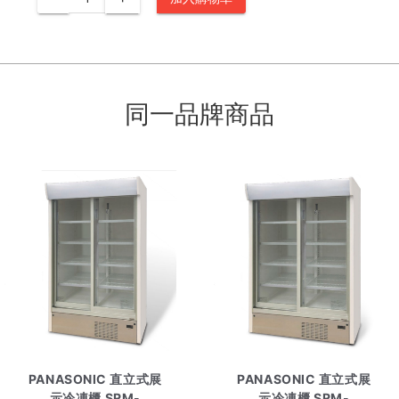
同一品牌商品
PANASONIC 直立式展
PANASONIC 直立式展
示冷凍櫃 SRM-
示冷凍櫃 SRM-