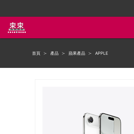
首頁
產品
蘋果產品
APPLE