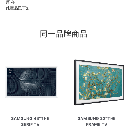
庫 存：
此產品已下架
同一品牌商品
SAMSUNG 43"THE
SAMSUNG 32"THE
SERIF TV
FRAME TV