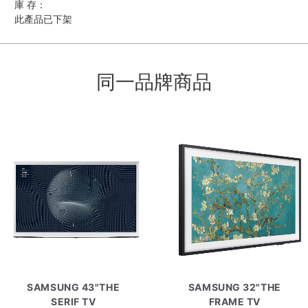
庫 存：
此產品已下架
同一品牌商品
SAMSUNG 43"THE
SAMSUNG 32"THE
SERIF TV
FRAME TV