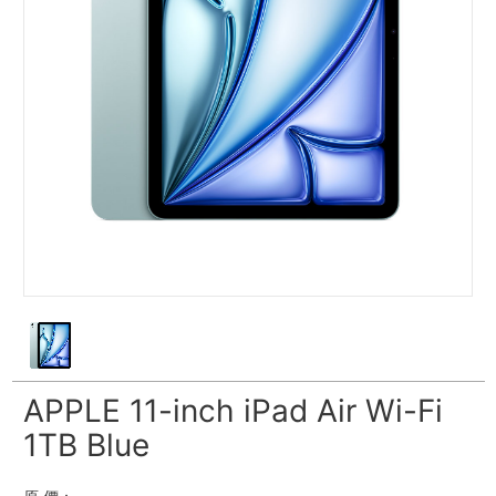
APPLE 11-inch iPad Air Wi-Fi
1TB Blue