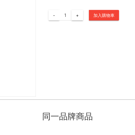
-
+
加入購物車
同一品牌商品