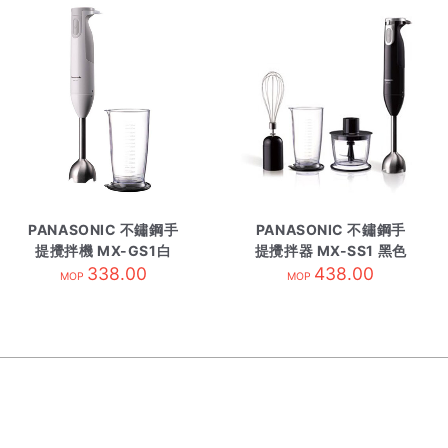
PANASONIC 不鏽鋼手
PANASONIC 不鏽鋼手
提攪拌機 MX-GS1白
提攪拌器 MX-SS1 黑色
338.00
438.00
MOP
MOP