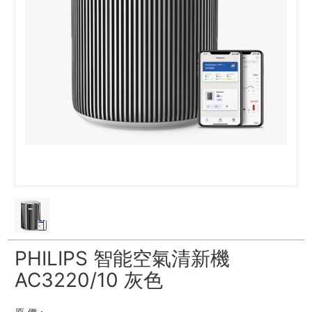
PHILIPS 智能空氣清新機
AC3220/10 灰色