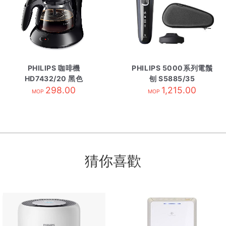
PHILIPS 咖啡機
PHILIPS 5000系列電鬚
HD7432/20 黑色
刨 S5885/35
298.00
1,215.00
MOP
MOP
猜你喜歡