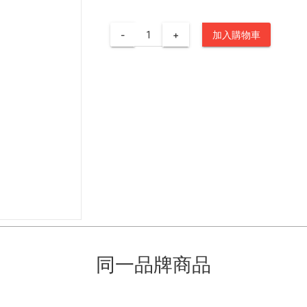
-
+
加入購物車
同一品牌商品