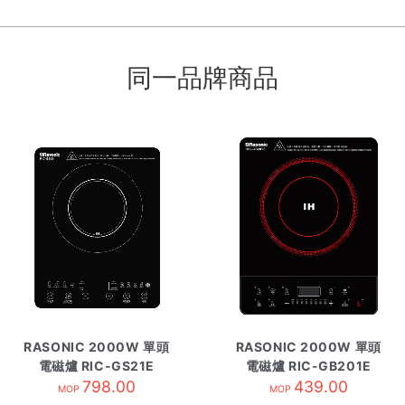
同一品牌商品
RASONIC 2000W 單頭
RASONIC 2000W 單頭
電磁爐 RIC-GS21E
電磁爐 RIC-GB201E
798.00
439.00
MOP
MOP